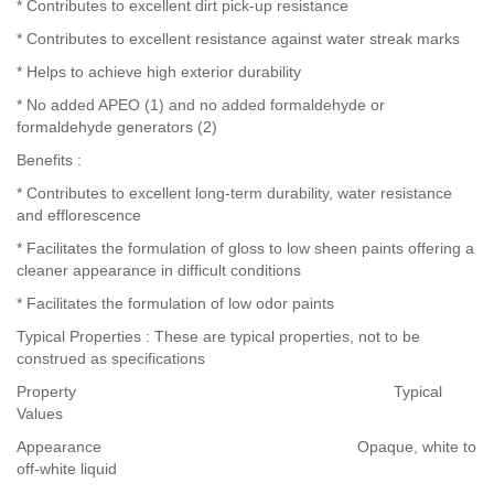
* Contributes to excellent dirt pick-up resistance
* Contributes to excellent resistance against water streak marks
* Helps to achieve high exterior durability
* No added APEO (1) and no added formaldehyde or
formaldehyde generators (2)
Benefits :
* Contributes to excellent long-term durability, water resistance
and efflorescence
* Facilitates the formulation of gloss to low sheen paints offering a
cleaner appearance in difficult conditions
* Facilitates the formulation of low odor paints
Typical Properties : These are typical properties, not to be
construed as specifications
Property Typical
Values
Appearance Opaque, white to
off-white liquid